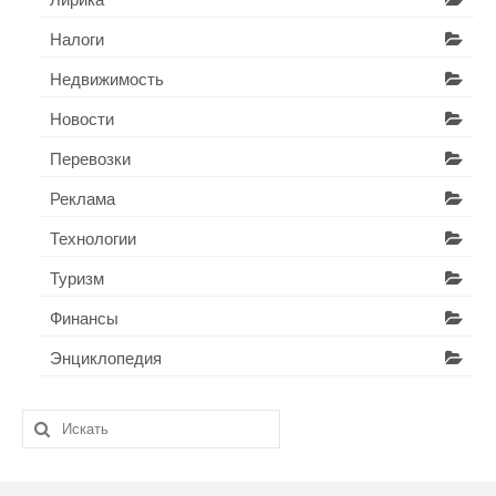
Налоги
Недвижимость
Новости
Перевозки
Реклама
Технологии
Туризм
Финансы
Энциклопедия
Искать: