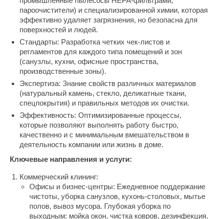
промышленные пылесосы HEPA-фильтрами,
пароочистители) и специализированной химии, которая
эффективно удаляет загрязнения, но безопасна для
поверхностей и людей.
Стандарты: Разработка четких чек-листов и
регламентов для каждого типа помещений и зон
(санузлы, кухни, офисные пространства,
производственные зоны).
Экспертиза: Знание свойств различных материалов
(натуральный камень, стекло, деликатные ткани,
спецпокрытия) и правильных методов их очистки.
Эффективность: Оптимизированные процессы,
которые позволяют выполнять работу быстро,
качественно и с минимальным вмешательством в
деятельность компании или жизнь в доме.
Ключевые направления и услуги:
Коммерческий клининг:
Офисы и бизнес-центры: Ежедневное поддержание
чистоты, уборка санузлов, кухонь-столовых, мытье
полов, вывоз мусора. Глубокая уборка по
выходным: мойка окон, чистка ковров, дезинфекция.