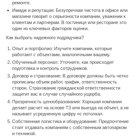
ремонте.
Имидж и репутация: Безупречная чистота в офисе или
магазине говорит о серьезности компании, уважении к
клиентам и партнерам. В гостинице или ресторане это
один из ключевых факторов оценки.
Как выбрать надежного подрядчика?
Опыт и портфолио: Изучите компании, которые
работают с объектами, аналогичными вашему.
Обученный персонал: Уточните, как происходит
подготовка и контроль сотрудников.
Договор и страхование: В договоре должны быть четко
прописаны объем работ, график, ответственность
сторон. Страхование гражданской ответственности
защитит вас в случае случайного ущерба.
Прозрачность ценообразования: Хорошая компания
делает расчет на основе ТЗ или выезда на объект, а не
называет усредненную цифру «с потолка».
Собственная логистика и оборудование: Предпочтение
стоит отдавать компаниям с собственным автопарком
и техникой.