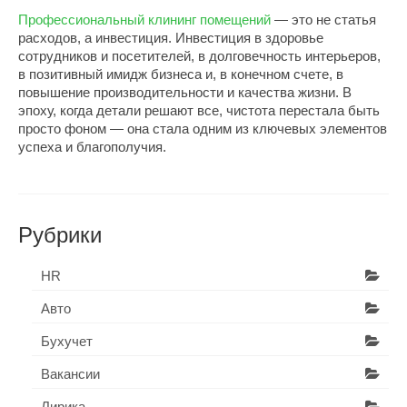
Профессиональный клининг помещений
— это не статья
расходов, а инвестиция. Инвестиция в здоровье
сотрудников и посетителей, в долговечность интерьеров,
в позитивный имидж бизнеса и, в конечном счете, в
повышение производительности и качества жизни. В
эпоху, когда детали решают все, чистота перестала быть
просто фоном — она стала одним из ключевых элементов
успеха и благополучия.
Рубрики
HR
Авто
Бухучет
Вакансии
Лирика