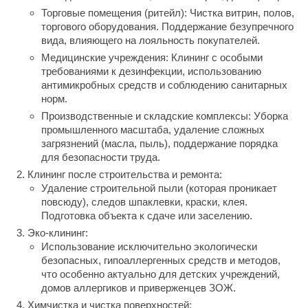
Торговые помещения (ритейл): Чистка витрин, полов,
торгового оборудования. Поддержание безупречного
вида, влияющего на лояльность покупателей.
Медицинские учреждения: Клининг с особыми
требованиями к дезинфекции, использованию
антимикробных средств и соблюдению санитарных
норм.
Производственные и складские комплексы: Уборка
промышленного масштаба, удаление сложных
загрязнений (масла, пыль), поддержание порядка
для безопасности труда.
Клининг после строительства и ремонта:
Удаление строительной пыли (которая проникает
повсюду), следов шпаклевки, краски, клея.
Подготовка объекта к сдаче или заселению.
Эко-клининг:
Использование исключительно экологически
безопасных, гипоаллергенных средств и методов,
что особенно актуально для детских учреждений,
домов аллергиков и приверженцев ЗОЖ.
Химчистка и чистка поверхностей: