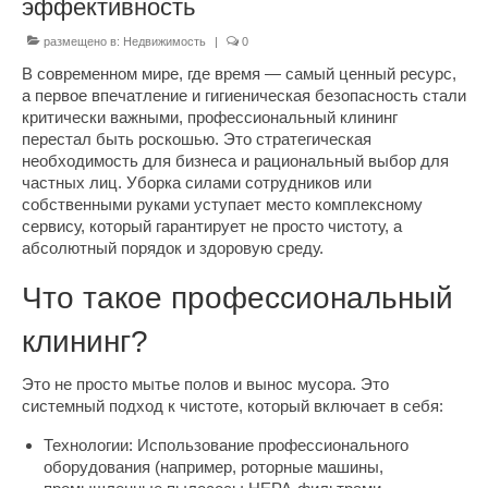
эффективность
размещено в:
Недвижимость
|
0
В современном мире, где время — самый ценный ресурс,
а первое впечатление и гигиеническая безопасность стали
критически важными, профессиональный клининг
перестал быть роскошью.
Это стратегическая
необходимость для бизнеса и рациональный выбор для
частных лиц. Уборка силами сотрудников или
собственными руками уступает место комплексному
сервису, который гарантирует не просто чистоту, а
абсолютный порядок и здоровую среду.
Что такое профессиональный
клининг?
Это не просто мытье полов и вынос мусора. Это
системный подход к чистоте, который включает в себя:
Технологии: Использование профессионального
оборудования (например, роторные машины,