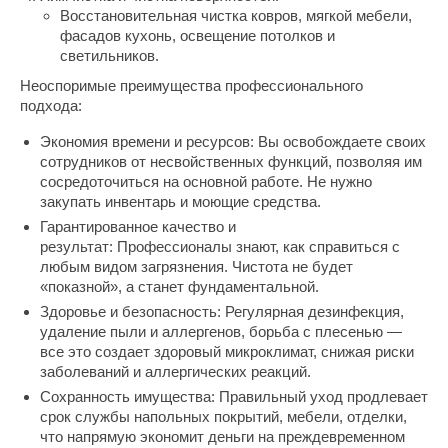
Восстановительная чистка ковров, мягкой мебели,
фасадов кухонь, освещение потолков и
светильников.
Неоспоримые преимущества профессионального
подхода:
Экономия времени и ресурсов: Вы освобождаете своих
сотрудников от несвойственных функций, позволяя им
сосредоточиться на основной работе. Не нужно
закупать инвентарь и моющие средства.
Гарантированное качество и
результат: Профессионалы знают, как справиться с
любым видом загрязнения. Чистота не будет
«показной», а станет фундаментальной.
Здоровье и безопасность: Регулярная дезинфекция,
удаление пыли и аллергенов, борьба с плесенью —
все это создает здоровый микроклимат, снижая риски
заболеваний и аллергических реакций.
Сохранность имущества: Правильный уход продлевает
срок службы напольных покрытий, мебели, отделки,
что напрямую экономит деньги на преждевременном