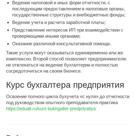
Ведение налоговой и иных форм отчетности, с
последующим предоставлением в налоговые органы,
государственные структуры и внебюджетные фонды;
Ведение учета и расчета заработной платы;
Представление интересов ИП при взаимодействии с
проверяющими иными органами;
Оказание различной консультативной помощи.
Такие услуги могут оказываться единовременно или же
комплексно. Второй способ позволяет предпринимателю
не отвлекаться на ведение бухгалтерии и полностью
сосредоточиться на своем бизнесе.
Курс бухгалтера предприятия
Освоение полного цикла бухучета «с нуля» до отчетности
под руководством опытного преподавателя-практика
https://edualt.ru/kurs-bukhgalter-predpriyatiya