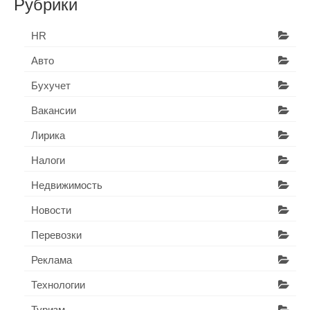
Рубрики
HR
Авто
Бухучет
Вакансии
Лирика
Налоги
Недвижимость
Новости
Перевозки
Реклама
Технологии
Туризм