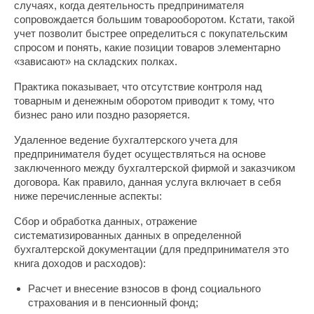
случаях, когда деятельность предпринимателя
сопровождается большим товарооборотом. Кстати, такой
учет позволит быстрее определиться с покупательским
спросом и понять, какие позиции товаров элементарно
«зависают» на складских полках.
Практика показывает, что отсутствие контроля над
товарным и денежным оборотом приводит к тому, что
бизнес рано или поздно разоряется.
Удаленное ведение бухгалтерского учета для
предпринимателя будет осуществляться на основе
заключенного между бухгалтерской фирмой и заказчиком
договора. Как правило, данная услуга включает в себя
ниже перечисленные аспекты:
Сбор и обработка данных, отражение
систематизированных данных в определенной
бухгалтерской документации (для предпринимателя это
книга доходов и расходов):
Расчет и внесение взносов в фонд социального
страхования и в пенсионный фонд;