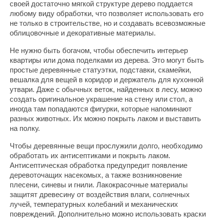
своей достаточно мягкой структуре дерево поддается
любому виду обработки, что позволяет использовать его
не только в строительстве, но и создавать всевозможные
облицовочные и декоративные материалы.
Не нужно быть богачом, чтобы обеспечить интерьер
квартиры или дома поделками из дерева. Это могут быть
простые деревянные статуэтки, подставки, скамейки,
вешалка для вещей в коридор и держатель для кухонной
утвари. Даже с обычных веток, найденных в лесу, можно
создать оригинальное украшение на стену или стол, а
иногда там попадаются фигурки, которые напоминают
разных животных. Их можно покрыть лаком и выставить
на полку.
Чтобы деревянные вещи прослужили долго, необходимо
обработать их антисептиками и покрыть лаком.
Антисептическая обработка предупредит появление
деревоточащих насекомых, а также возникновение
плесени, синевы и гнили. Лакокрасочные материалы
защитят древесину от воздействия влаги, солнечных
лучей, температурных колебаний и механических
повреждений. Дополнительно можно использовать краски