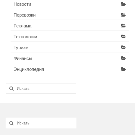
Новости
Перевозки
Реклама
Технологии
Туризм
Финансы
Энциклопедия
Искать:
Искать: