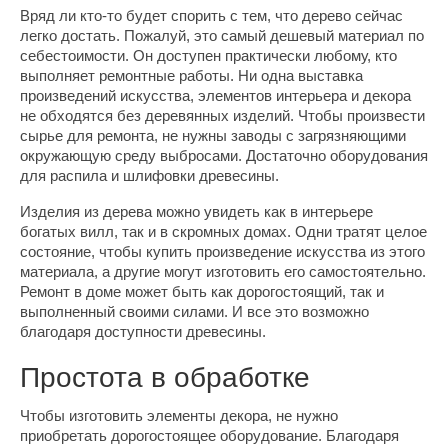
Вряд ли кто-то будет спорить с тем, что дерево сейчас
легко достать. Пожалуй, это самый дешевый материал по
себестоимости. Он доступен практически любому, кто
выполняет ремонтные работы. Ни одна выставка
произведений искусства, элементов интерьера и декора
не обходятся без деревянных изделий. Чтобы произвести
сырье для ремонта, не нужны заводы с загрязняющими
окружающую среду выбросами. Достаточно оборудования
для распила и шлифовки древесины.
Изделия из дерева можно увидеть как в интерьере
богатых вилл, так и в скромных домах. Одни тратят целое
состояние, чтобы купить произведение искусства из этого
материала, а другие могут изготовить его самостоятельно.
Ремонт в доме может быть как дорогостоящий, так и
выполненный своими силами. И все это возможно
благодаря доступности древесины.
Простота в обработке
Чтобы изготовить элементы декора, не нужно
приобретать дорогостоящее оборудование. Благодаря