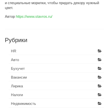
и специальные морилки, чтобы придать декору нужный
цвет.
Автор
https://www.stavros.ru/
Рубрики
HR
Авто
Бухучет
Вакансии
Лирика
Налоги
Недвижимость