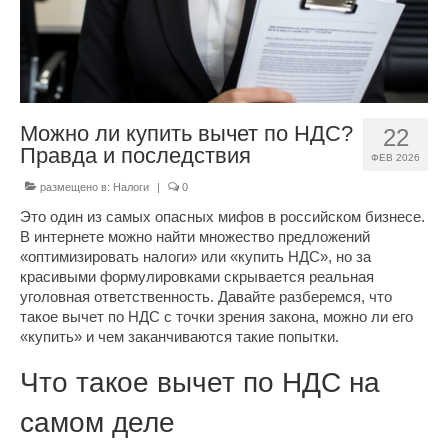
Можно ли купить вычет по НДС?
22
Правда и последствия
ФЕВ 2026
размещено в:
Налоги
|
0
Это один из самых опасных мифов в российском бизнесе.
В интернете можно найти множество предложений
«оптимизировать налоги» или «купить НДС», но за
красивыми формулировками скрывается реальная
уголовная ответственность.
Давайте разберемся, что
такое вычет по НДС с точки зрения закона, можно ли его
«купить» и чем заканчиваются такие попытки.
Что такое вычет по НДС на
самом деле