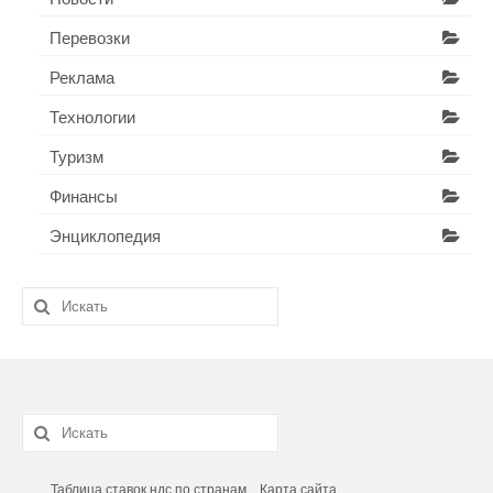
Перевозки
Реклама
Технологии
Туризм
Финансы
Энциклопедия
Искать:
Искать:
Таблица ставок ндс по странам
Карта сайта