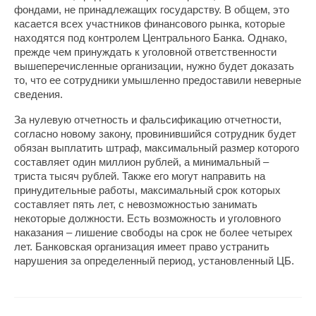
фондами, не принадлежащих государству. В общем, это
касается всех участников финансового рынка, которые
находятся под контролем Центрального Банка. Однако,
прежде чем принуждать к уголовной ответственности
вышеперечисленные организации, нужно будет доказать
то, что ее сотрудники умышленно предоставили неверные
сведения.
За нулевую отчетность и фальсификацию отчетности,
согласно новому закону, провинившийся сотрудник будет
обязан выплатить штраф, максимальный размер которого
составляет один миллион рублей, а минимальный –
триста тысяч рублей. Также его могут направить на
принудительные работы, максимальный срок которых
составляет пять лет, с невозможностью занимать
некоторые должности. Есть возможность и уголовного
наказания – лишение свободы на срок не более четырех
лет. Банковская организация имеет право устранить
нарушения за определенный период, установленный ЦБ.