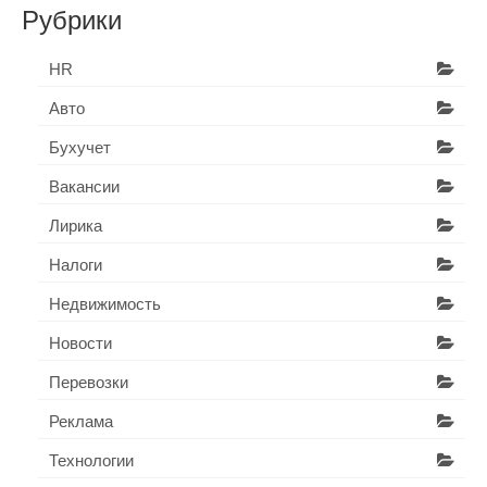
Рубрики
HR
Авто
Бухучет
Вакансии
Лирика
Налоги
Недвижимость
Новости
Перевозки
Реклама
Технологии