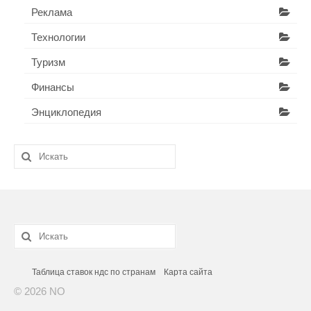
Реклама
Технологии
Туризм
Финансы
Энциклопедия
Искать:
Искать:
Таблица ставок ндс по странам
Карта сайта
© 2026 NO