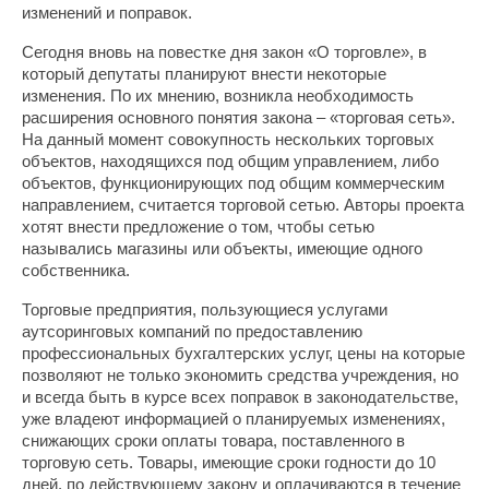
изменений и поправок.
Сегодня вновь на повестке дня закон «О торговле», в
который депутаты планируют внести некоторые
изменения. По их мнению, возникла необходимость
расширения основного понятия закона – «торговая сеть».
На данный момент совокупность нескольких торговых
объектов, находящихся под общим управлением, либо
объектов, функционирующих под общим коммерческим
направлением, считается торговой сетью. Авторы проекта
хотят внести предложение о том, чтобы сетью
назывались магазины или объекты, имеющие одного
собственника.
Торговые предприятия, пользующиеся услугами
аутсоринговых компаний по предоставлению
профессиональных бухгалтерских услуг, цены на которые
позволяют не только экономить средства учреждения, но
и всегда быть в курсе всех поправок в законодательстве,
уже владеют информацией о планируемых изменениях,
снижающих сроки оплаты товара, поставленного в
торговую сеть. Товары, имеющие сроки годности до 10
дней, по действующему закону и оплачиваются в течение