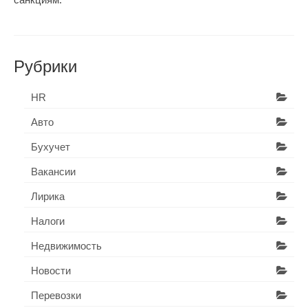
Рубрики
HR
Авто
Бухучет
Вакансии
Лирика
Налоги
Недвижимость
Новости
Перевозки